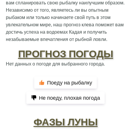
вам спланировать свою рыбалку наилучшим образом.
Независимо от того, являетесь ли вы опытным
рыбаком или только начинаете свой путь в этом
увлекательном мире, наш прогноз клева поможет вам
достичь успеха на водоемах Кадая и получить
незабываемые впечатления от рыбной ловли.
ПРОГНОЗ ПОГОДЫ
Нет данных о погоде для выбранного города.
Поеду на рыбалку
Не поеду, плохая погода
ФАЗЫ ЛУНЫ