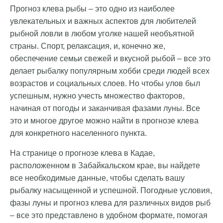
Прогноз клева рыбы – это одно из наиболее
увлекательных и важных аспектов для любителей
рыбной ловли в любом уголке нашей необъятной
страны. Спорт, релаксация, и, конечно же,
обеспечение семьи свежей и вкусной рыбой – все это
делает рыбалку популярным хобби среди людей всех
возрастов и социальных слоев. Но чтобы улов был
успешным, нужно учесть множество факторов,
начиная от погоды и заканчивая фазами луны. Все
это и многое другое можно найти в прогнозе клева
для конкретного населенного пункта.
На странице о прогнозе клева в Кадае,
расположенном в Забайкальском крае, вы найдете
все необходимые данные, чтобы сделать вашу
рыбалку насыщенной и успешной. Погодные условия,
фазы луны и прогноз клева для различных видов рыб
– все это представлено в удобном формате, помогая