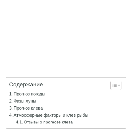
Содержание
Прогноз погоды
Фазы луны
Прогноз клева
Атмосферные факторы и клев рыбы
Отзывы о прогнозе клева