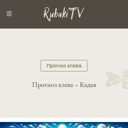
Прогноз клева
Прогноз клева – Кадая