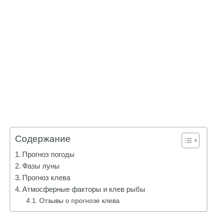
Содержание
Прогноз погоды
Фазы луны
Прогноз клева
Атмосферные факторы и клев рыбы
Отзывы о прогнозе клева