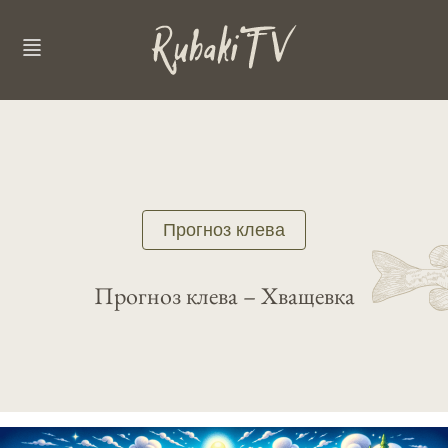
Прогноз клева
Прогноз клева – Хващевка