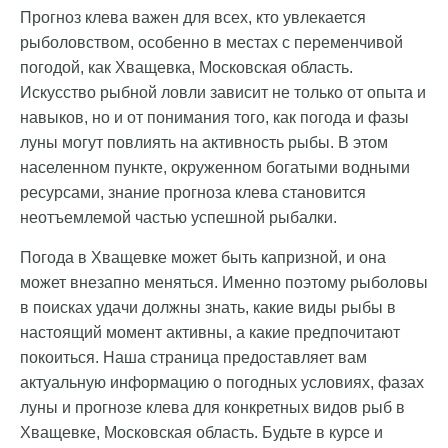
Прогноз клева важен для всех, кто увлекается
рыболовством, особенно в местах с переменчивой
погодой, как Хващевка, Московская область.
Искусство рыбной ловли зависит не только от опыта и
навыков, но и от понимания того, как погода и фазы
луны могут повлиять на активность рыбы. В этом
населенном пункте, окруженном богатыми водными
ресурсами, знание прогноза клева становится
неотъемлемой частью успешной рыбалки.
Погода в Хващевке может быть капризной, и она
может внезапно меняться. Именно поэтому рыболовы
в поисках удачи должны знать, какие виды рыбы в
настоящий момент активны, а какие предпочитают
покоиться. Наша страница предоставляет вам
актуальную информацию о погодных условиях, фазах
луны и прогнозе клева для конкретных видов рыб в
Хващевке, Московская область. Будьте в курсе и