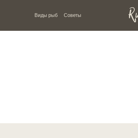
Виды рыб
Советы