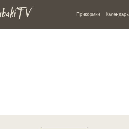
Прикормки
Календарь