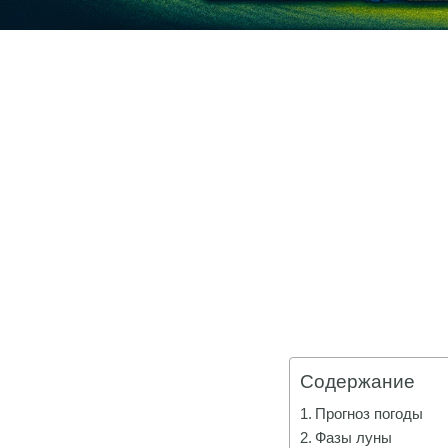
Содержание
Прогноз погоды
Фазы луны