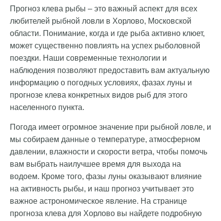
Прогноз клева рыбы – это важный аспект для всех
любителей рыбной ловли в Хорлово, Московской
области. Понимание, когда и где рыба активно клюет,
может существенно повлиять на успех рыболовной
поездки. Наши современные технологии и
наблюдения позволяют предоставить вам актуальную
информацию о погодных условиях, фазах луны и
прогнозе клева конкретных видов рыб для этого
населенного пункта.
Погода имеет огромное значение при рыбной ловле, и
мы собираем данные о температуре, атмосферном
давлении, влажности и скорости ветра, чтобы помочь
вам выбрать наилучшее время для выхода на
водоем. Кроме того, фазы луны оказывают влияние
на активность рыбы, и наш прогноз учитывает это
важное астрономическое явление. На странице
прогноза клева для Хорлово вы найдете подробную