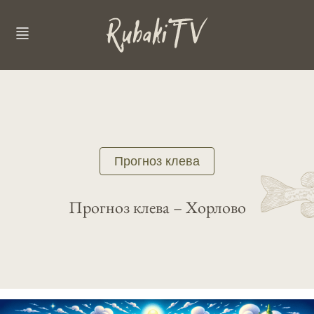
Прогноз клева
Прогноз клева – Хорлово