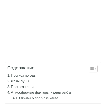
Содержание
Прогноз погоды
Фазы луны
Прогноз клева
Атмосферные факторы и клев рыбы
Отзывы о прогнозе клева