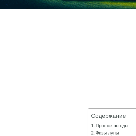
Содержание
Прогноз погоды
Фазы луны