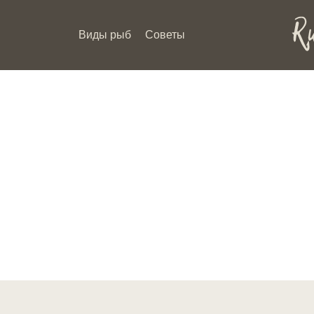
Виды рыб
Советы