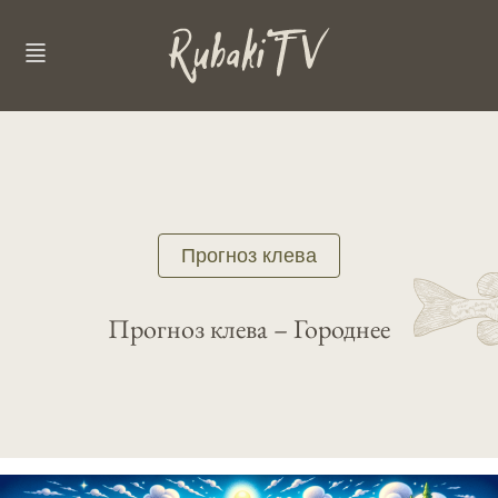
Прогноз клева
Прогноз клева – Городнее