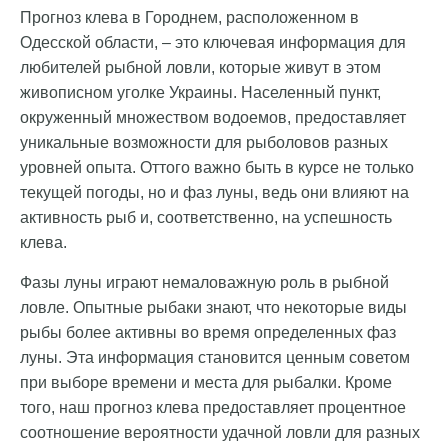
Прогноз клева в Городнем, расположенном в
Одесской области, – это ключевая информация для
любителей рыбной ловли, которые живут в этом
живописном уголке Украины. Населенный пункт,
окруженный множеством водоемов, предоставляет
уникальные возможности для рыболовов разных
уровней опыта. Оттого важно быть в курсе не только
текущей погоды, но и фаз луны, ведь они влияют на
активность рыб и, соответственно, на успешность
клева.
Фазы луны играют немаловажную роль в рыбной
ловле. Опытные рыбаки знают, что некоторые виды
рыбы более активны во время определенных фаз
луны. Эта информация становится ценным советом
при выборе времени и места для рыбалки. Кроме
того, наш прогноз клева предоставляет процентное
соотношение вероятности удачной ловли для разных