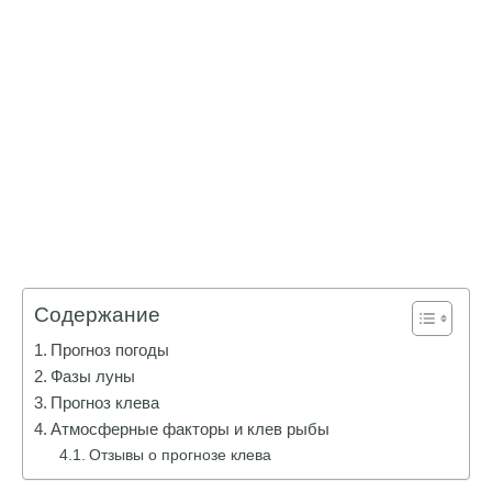
Содержание
Прогноз погоды
Фазы луны
Прогноз клева
Атмосферные факторы и клев рыбы
Отзывы о прогнозе клева