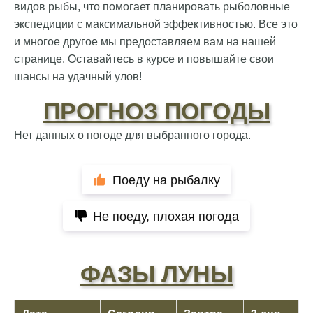
видов рыбы, что помогает планировать рыболовные
экспедиции с максимальной эффективностью. Все это
и многое другое мы предоставляем вам на нашей
странице. Оставайтесь в курсе и повышайте свои
шансы на удачный улов!
ПРОГНОЗ ПОГОДЫ
Нет данных о погоде для выбранного города.
Поеду на рыбалку
Не поеду, плохая погода
ФАЗЫ ЛУНЫ