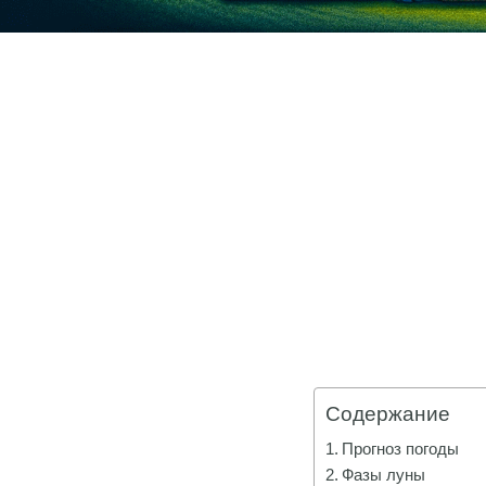
Содержание
Прогноз погоды
Фазы луны