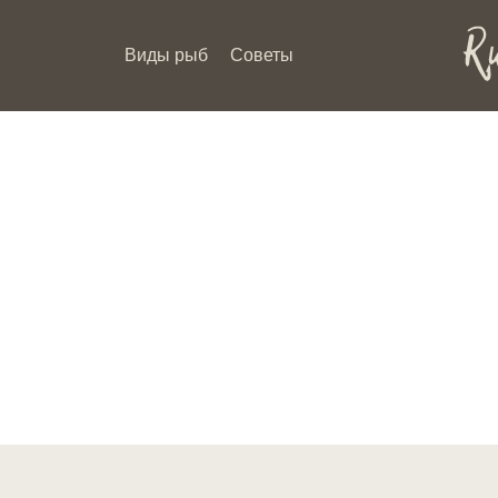
Виды рыб
Советы