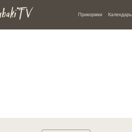
Прикормки
Календарь