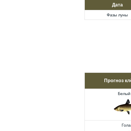
Дата
Фазы луны
Прогноз кл
Белый
Гола