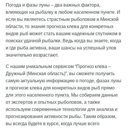
Погода и фазы луны – два важных фактора,
влияющих на рыбалку в любом населенном пункте. И
если вы являетесь страстным рыболовом в Минской
области, то знание прогноза клева для конкретных
видов рыб может стать вашим надежным спутником в
поисках удачной рыбалки. Ведь когда вы знаете, когда
и где рыба активна, ваши шансы на успешный улов
значительно возрастают.
С нашим уникальным сервисом “Прогноз клева –
Дружный (Минская область)”, вы сможете получить
самую актуальную информацию о погоде, фазах луны
и прогнозе клева для конкретных видов рыб прямо
для этого населенного пункта. Мы собираем данные
от экспертов и опытных рыболовов, а также
используем современные технологии для анализа и
прогнозирования активности рыбы. Таким образом,
вы всегда будете в курсе, когда лучше всего