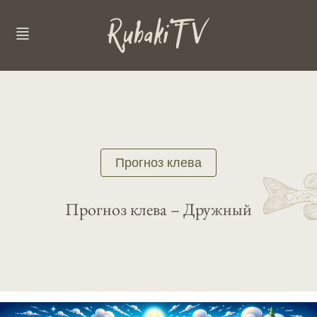
Прогноз клева
Прогноз клева – Дружный