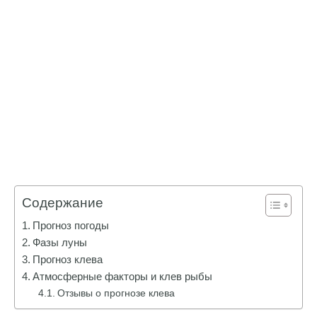
Содержание
Прогноз погоды
Фазы луны
Прогноз клева
Атмосферные факторы и клев рыбы
Отзывы о прогнозе клева