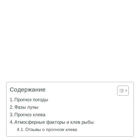
Содержание
Прогноз погоды
Фазы луны
Прогноз клева
Атмосферные факторы и клев рыбы
Отзывы о прогнозе клева