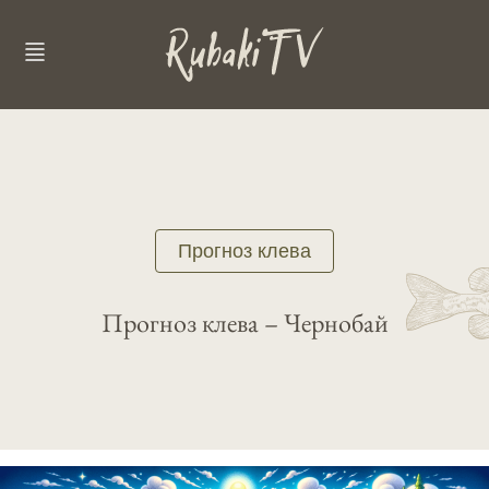
Прогноз клева
Прогноз клева – Чернобай