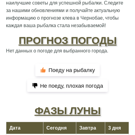
наилучшие советы для успешной рыбалки. Следите
за нашими обновлениями и получайте актуальную
информацию о прогнозе клева в Чернобае, чтобы
каждая ваша рыбалка стала незабываемой!
ПРОГНОЗ ПОГОДЫ
Нет данных о погоде для выбранного города.
Поеду на рыбалку
Не поеду, плохая погода
ФАЗЫ ЛУНЫ
Дата
Сегодня
Завтра
3 дня