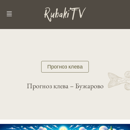
Прогноз клева
Прогноз клева – Бужарово