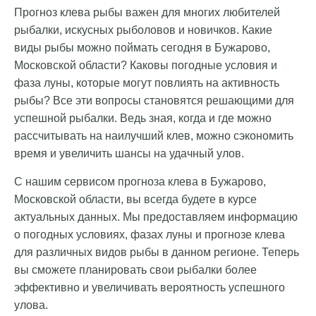
Прогноз клева рыбы важен для многих любителей
рыбалки, искусных рыболовов и новичков. Какие
виды рыбы можно поймать сегодня в Бужарово,
Московской области? Каковы погодные условия и
фаза луны, которые могут повлиять на активность
рыбы? Все эти вопросы становятся решающими для
успешной рыбалки. Ведь зная, когда и где можно
рассчитывать на наилучший клев, можно сэкономить
время и увеличить шансы на удачный улов.
С нашим сервисом прогноза клева в Бужарово,
Московской области, вы всегда будете в курсе
актуальных данных. Мы предоставляем информацию
о погодных условиях, фазах луны и прогнозе клева
для различных видов рыбы в данном регионе. Теперь
вы сможете планировать свои рыбалки более
эффективно и увеличивать вероятность успешного
улова.