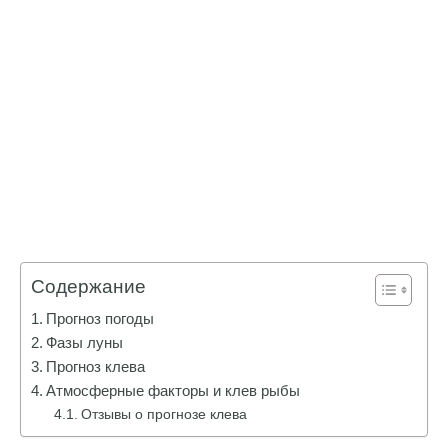
Содержание
Прогноз погоды
Фазы луны
Прогноз клева
Атмосферные факторы и клев рыбы
Отзывы о прогнозе клева