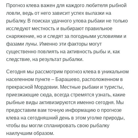
Прогноз клева важен для каждого любителя рыбной
ловли, ведь от него зависит успех вылазки на
рыбалку. В поисках удачного улова рыбаки не только
исследуют местность и выбирают правильное
снаряжение, но и следят за погодными условиями и
фазами луны. Именно эти факторы могут
существенно повлиять на активность рыбы и, как
следствие, на результат рыбалки.
Сегодня мы рассмотрим прогноз клева в уникальном
населенном пункте – Барашево, расположенном в
прекрасной Мордовии. Местные рыбаки и туристы,
приезжающие сюда, всегда стремятся узнать, какие
рыбные виды активизируются именно сегодня. Мы
предоставим вам точную информацию о прогнозе
клева на сегодняшний день в этом уголке природы,
чтобы вы могли спланировать свою рыбалку
наилучшим образом.