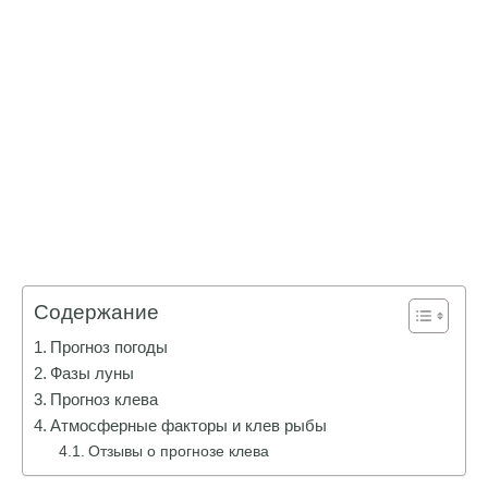
Содержание
Прогноз погоды
Фазы луны
Прогноз клева
Атмосферные факторы и клев рыбы
Отзывы о прогнозе клева