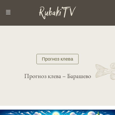
Прогноз клева
Прогноз клева – Барашево