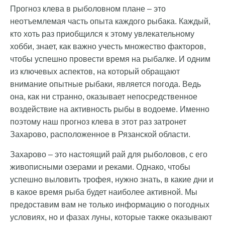
Прогноз клева в рыболовном плане – это
неотъемлемая часть опыта каждого рыбака. Каждый,
кто хоть раз приобщился к этому увлекательному
хобби, знает, как важно учесть множество факторов,
чтобы успешно провести время на рыбалке. И одним
из ключевых аспектов, на который обращают
внимание опытные рыбаки, является погода. Ведь
она, как ни странно, оказывает непосредственное
воздействие на активность рыбы в водоеме. Именно
поэтому наш прогноз клева в этот раз затронет
Захарово, расположенное в Рязанской области.
Захарово – это настоящий рай для рыболовов, с его
живописными озерами и реками. Однако, чтобы
успешно выловить трофея, нужно знать, в какие дни и
в какое время рыба будет наиболее активной. Мы
предоставим вам не только информацию о погодных
условиях, но и фазах луны, которые также оказывают