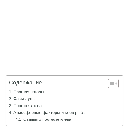
Содержание
Прогноз погоды
Фазы луны
Прогноз клева
Атмосферные факторы и клев рыбы
Отзывы о прогнозе клева