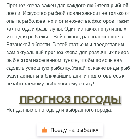
Прогноз клева важен для каждого любителя рыбной
ловли. Искусство рыбной ловли зависит не только от
опыта рыболова, но и от множества факторов, таких
как погода и фазы луны. Один из таких популярных
мест для рыбалки – Войнюково, расположенное в
Рязанской области. В этой статье мы предоставим
вам актуальный прогноз клева для различных видов
рыб в этом населенном пункте, чтобы помочь вам
сделать успешную рыбалку. Узнайте, какие виды рыб
будут активны в ближайшие дни, и подготовьтесь к
незабываемому рыболовному опыту!
ПРОГНОЗ ПОГОДЫ
Нет данных о погоде для выбранного города.
Поеду на рыбалку