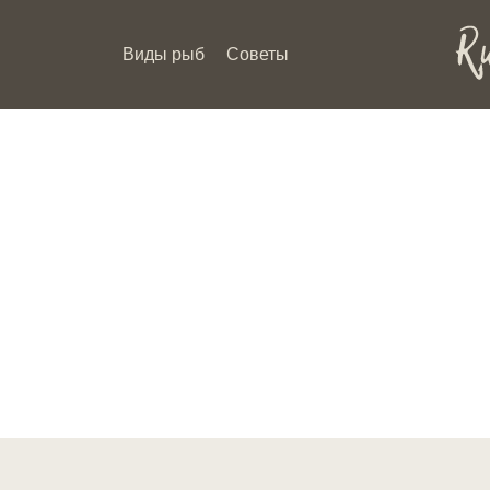
Виды рыб
Советы