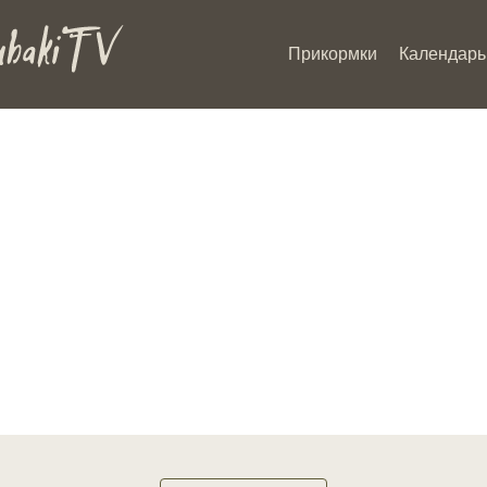
Прикормки
Календарь