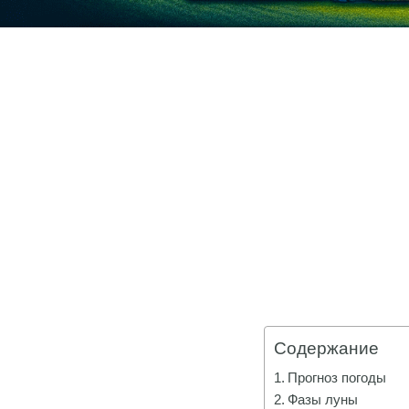
Содержание
Прогноз погоды
Фазы луны