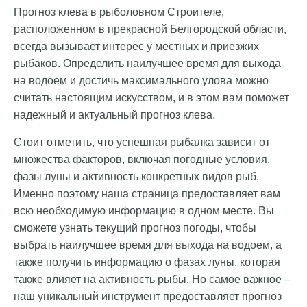
Прогноз клева в рыболовном Строителе,
расположенном в прекрасной Белгородской области,
всегда вызывает интерес у местных и приезжих
рыбаков. Определить наилучшее время для выхода
на водоем и достичь максимального улова можно
считать настоящим искусством, и в этом вам поможет
надежный и актуальный прогноз клева.
Стоит отметить, что успешная рыбалка зависит от
множества факторов, включая погодные условия,
фазы луны и активность конкретных видов рыб.
Именно поэтому наша страница предоставляет вам
всю необходимую информацию в одном месте. Вы
сможете узнать текущий прогноз погоды, чтобы
выбрать наилучшее время для выхода на водоем, а
также получить информацию о фазах луны, которая
также влияет на активность рыбы. Но самое важное –
наш уникальный инструмент предоставляет прогноз