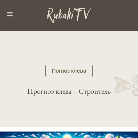
Погноз клева
Прогноз клева – Строитель