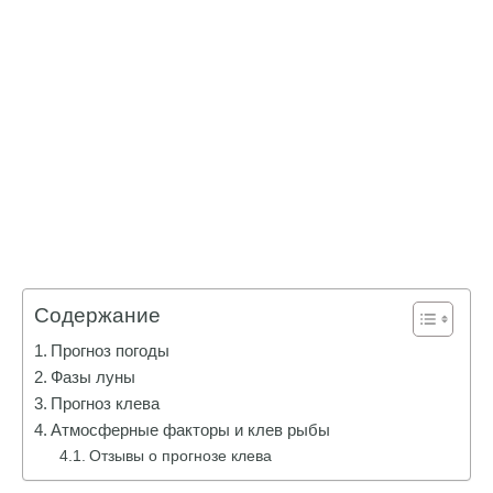
Содержание
Прогноз погоды
Фазы луны
Прогноз клева
Атмосферные факторы и клев рыбы
Отзывы о прогнозе клева