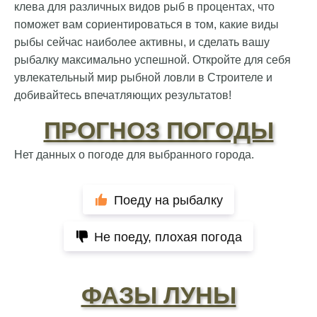
клева для различных видов рыб в процентах, что
поможет вам сориентироваться в том, какие виды
рыбы сейчас наиболее активны, и сделать вашу
рыбалку максимально успешной. Откройте для себя
увлекательный мир рыбной ловли в Строителе и
добивайтесь впечатляющих результатов!
ПРОГНОЗ ПОГОДЫ
Нет данных о погоде для выбранного города.
Поеду на рыбалку
Не поеду, плохая погода
ФАЗЫ ЛУНЫ