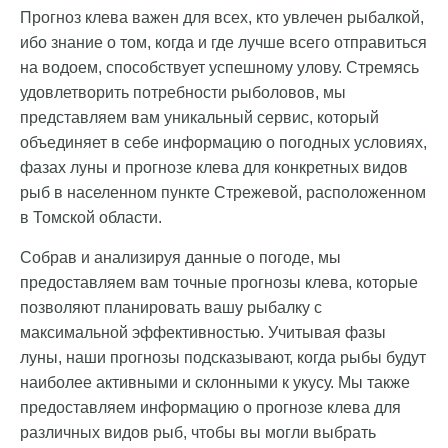
Прогноз клева важен для всех, кто увлечен рыбалкой,
ибо знание о том, когда и где лучше всего отправиться
на водоем, способствует успешному улову. Стремясь
удовлетворить потребности рыболовов, мы
представляем вам уникальный сервис, который
объединяет в себе информацию о погодных условиях,
фазах луны и прогнозе клева для конкретных видов
рыб в населенном пункте Стрежевой, расположенном
в Томской области.
Собрав и анализируя данные о погоде, мы
предоставляем вам точные прогнозы клева, которые
позволяют планировать вашу рыбалку с
максимальной эффективностью. Учитывая фазы
луны, наши прогнозы подсказывают, когда рыбы будут
наиболее активными и склонными к укусу. Мы также
предоставляем информацию о прогнозе клева для
различных видов рыб, чтобы вы могли выбрать