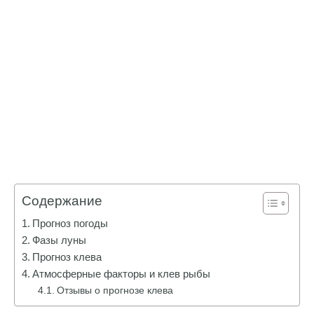
Содержание
Прогноз погоды
Фазы луны
Прогноз клева
Атмосферные факторы и клев рыбы
Отзывы о прогнозе клева