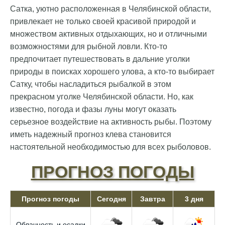
Сатка, уютно расположенная в Челябинской области,
привлекает не только своей красивой природой и
множеством активных отдыхающих, но и отличными
возможностями для рыбной ловли. Кто-то
предпочитает путешествовать в дальние уголки
природы в поисках хорошего улова, а кто-то выбирает
Сатку, чтобы насладиться рыбалкой в этом
прекрасном уголке Челябинской области. Но, как
известно, погода и фазы луны могут оказать
серьезное воздействие на активность рыбы. Поэтому
иметь надежный прогноз клева становится
настоятельной необходимостью для всех рыболовов.
ПРОГНОЗ ПОГОДЫ
Прогноз погоды
Сегодня
Завтра
3 дня
Облачность и осадки