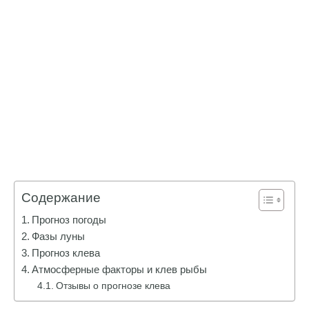
Содержание
Прогноз погоды
Фазы луны
Прогноз клева
Атмосферные факторы и клев рыбы
Отзывы о прогнозе клева