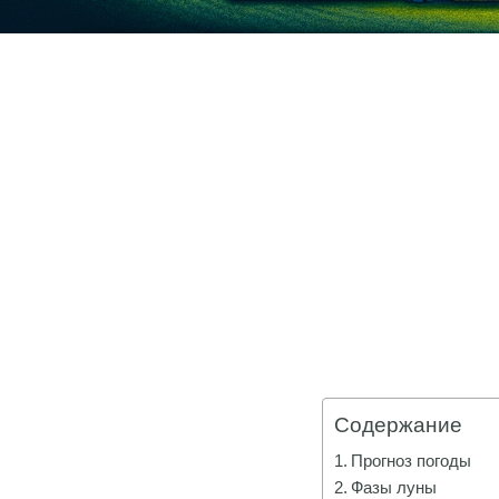
Содержание
Прогноз погоды
Фазы луны