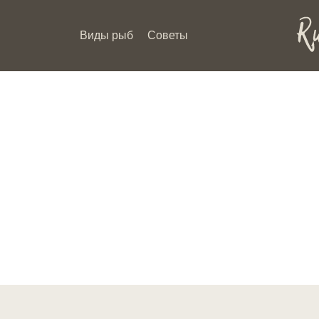
Виды рыб
Советы