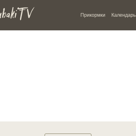
Прикормки
Календарь