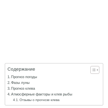
Содержание
Прогноз погоды
Фазы луны
Прогноз клева
Атмосферные факторы и клев рыбы
Отзывы о прогнозе клева