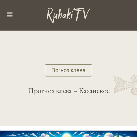
Погноз клева
Прогноз клева – Казанское