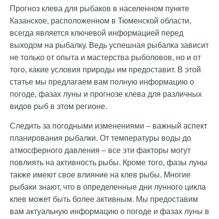
Прогноз клева для рыбаков в населенном пункте
Казанское, расположенном в Тюменской области,
всегда является ключевой информацией перед
выходом на рыбалку. Ведь успешная рыбалка зависит
не только от опыта и мастерства рыболовов, но и от
того, какие условия природы им предоставит. В этой
статье мы предлагаем вам полную информацию о
погоде, фазах луны и прогнозе клева для различных
видов рыб в этом регионе.
Следить за погодными изменениями – важный аспект
планирования рыбалки. От температуры воды до
атмосферного давления – все эти факторы могут
повлиять на активность рыбы. Кроме того, фазы луны
также имеют свое влияние на клев рыбы. Многие
рыбаки знают, что в определенные дни лунного цикла
клев может быть более активным. Мы предоставим
вам актуальную информацию о погоде и фазах луны в