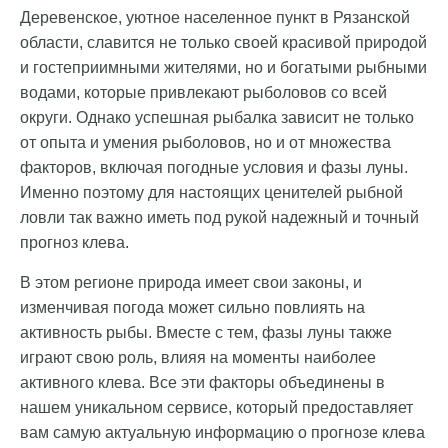
Деревенское, уютное населенное пункт в Рязанской
области, славится не только своей красивой природой
и гостеприимными жителями, но и богатыми рыбными
водами, которые привлекают рыболовов со всей
округи. Однако успешная рыбалка зависит не только
от опыта и умения рыболовов, но и от множества
факторов, включая погодные условия и фазы луны.
Именно поэтому для настоящих ценителей рыбной
ловли так важно иметь под рукой надежный и точный
прогноз клева.
В этом регионе природа имеет свои законы, и
изменчивая погода может сильно повлиять на
активность рыбы. Вместе с тем, фазы луны также
играют свою роль, влияя на моменты наиболее
активного клева. Все эти факторы объединены в
нашем уникальном сервисе, который предоставляет
вам самую актуальную информацию о прогнозе клева