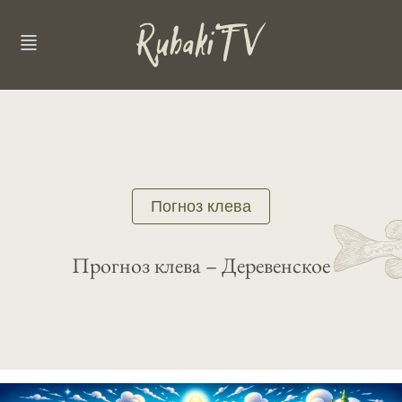
Погноз клева
Прогноз клева – Деревенское