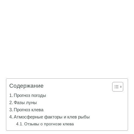
Содержание
Прогноз погоды
Фазы луны
Прогноз клева
Атмосферные факторы и клев рыбы
Отзывы о прогнозе клева