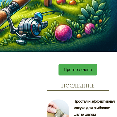
Прогноз клева
ПОСЛЕДНИЕ
Простая и эффективная
макуха для рыбалки:
шаг за шагом