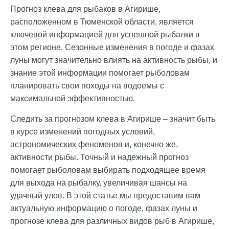
Прогноз клева для рыбаков в Агирише,
расположенном в Тюменской области, является
ключевой информацией для успешной рыбалки в
этом регионе. Сезонные изменения в погоде и фазах
луны могут значительно влиять на активность рыбы, и
знание этой информации помогает рыболовам
планировать свои походы на водоемы с
максимальной эффективностью.
Следить за прогнозом клева в Агирише – значит быть
в курсе изменений погодных условий,
астрономических феноменов и, конечно же,
активности рыбы. Точный и надежный прогноз
помогает рыболовам выбирать подходящее время
для выхода на рыбалку, увеличивая шансы на
удачный улов. В этой статье мы предоставим вам
актуальную информацию о погоде, фазах луны и
прогнозе клева для различных видов рыб в Агирише,