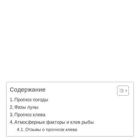
Содержание
Прогноз погоды
Фазы луны
Прогноз клева
Атмосферные факторы и клев рыбы
Отзывы о прогнозе клева